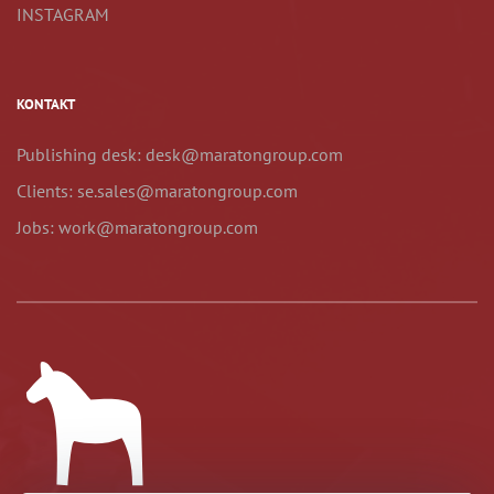
INSTAGRAM
KONTAKT
Publishing desk: desk@maratongroup.com
Clients: se.sales@maratongroup.com
Jobs: work@maratongroup.com