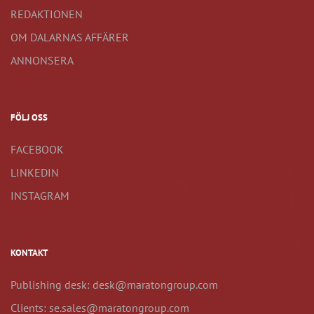
REDAKTIONEN
OM DALARNAS AFFÄRER
ANNONSERA
FÖLJ OSS
FACEBOOK
LINKEDIN
INSTAGRAM
KONTAKT
Publishing desk: desk@maratongroup.com
Clients: se.sales@maratongroup.com