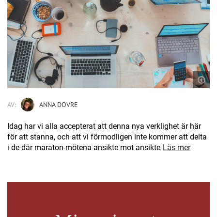
AV:
ANNA DOVRE
Idag har vi alla accepterat att denna nya verklighet är här
för att stanna, och att vi förmodligen inte kommer att delta
i de där maraton-mötena ansikte mot ansikte
Läs mer