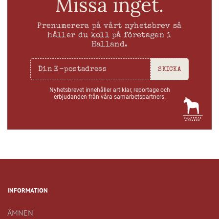
Missa inget.
Prenumerera på vårt nyhetsbrev så
håller du koll på företagen i
Halland.
SKICKA
Nyhetsbrevet innehåller artiklar, reportage och
erbjudanden från våra samarbetspartners.
INFORMATION
ÄMNEN