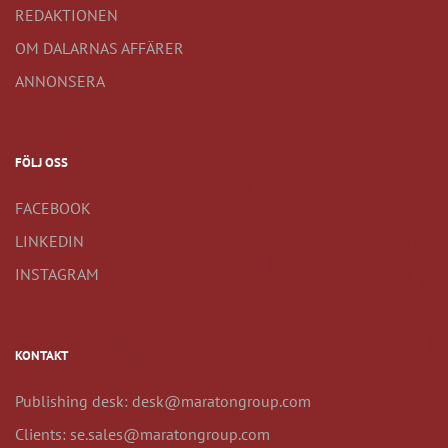
REDAKTIONEN
OM DALARNAS AFFÄRER
ANNONSERA
FÖLJ OSS
FACEBOOK
LINKEDIN
INSTAGRAM
KONTAKT
Publishing desk: desk@maratongroup.com
Clients: se.sales@maratongroup.com