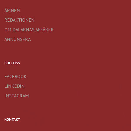
ÄMNEN
REDAKTIONEN
OM DALARNAS AFFÄRER
ANNONSERA
FÖLJ OSS
FACEBOOK
LINKEDIN
INSTAGRAM
KONTAKT